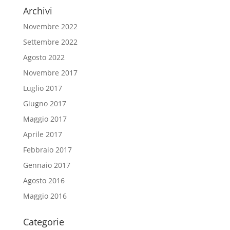
Archivi
Novembre 2022
Settembre 2022
Agosto 2022
Novembre 2017
Luglio 2017
Giugno 2017
Maggio 2017
Aprile 2017
Febbraio 2017
Gennaio 2017
Agosto 2016
Maggio 2016
Categorie