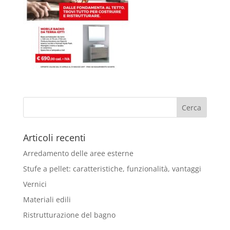
Articoli recenti
Arredamento delle aree esterne
Stufe a pellet: caratteristiche, funzionalità, vantaggi
Vernici
Materiali edili
Ristrutturazione del bagno