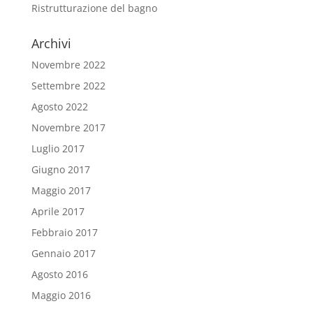
Ristrutturazione del bagno
Archivi
Novembre 2022
Settembre 2022
Agosto 2022
Novembre 2017
Luglio 2017
Giugno 2017
Maggio 2017
Aprile 2017
Febbraio 2017
Gennaio 2017
Agosto 2016
Maggio 2016