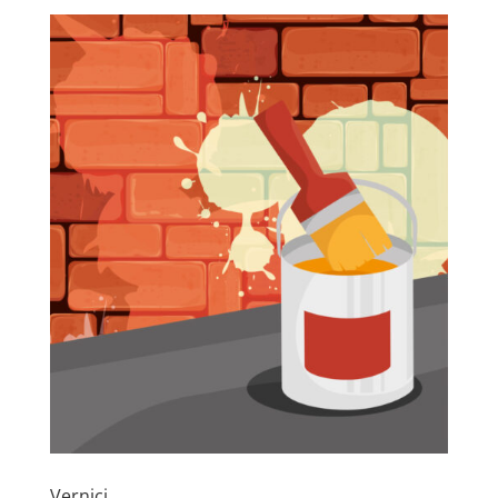
Vernici