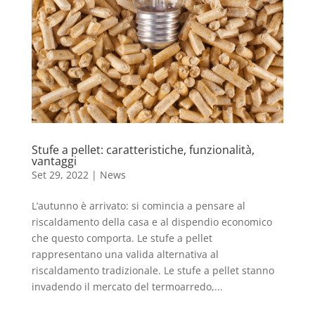
Stufe a pellet: caratteristiche, funzionalità,
vantaggi
Set 29, 2022
|
News
L’autunno è arrivato: si comincia a pensare al
riscaldamento della casa e al dispendio economico
che questo comporta. Le stufe a pellet
rappresentano una valida alternativa al
riscaldamento tradizionale. Le stufe a pellet stanno
invadendo il mercato del termoarredo,...