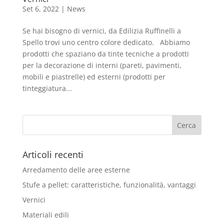
Set 6, 2022
|
News
Se hai bisogno di vernici, da Edilizia Ruffinelli a
Spello trovi uno centro colore dedicato. Abbiamo
prodotti che spaziano da tinte tecniche a prodotti
per la decorazione di interni (pareti, pavimenti,
mobili e piastrelle) ed esterni (prodotti per
tinteggiatura...
Articoli recenti
Arredamento delle aree esterne
Stufe a pellet: caratteristiche, funzionalità, vantaggi
Vernici
Materiali edili