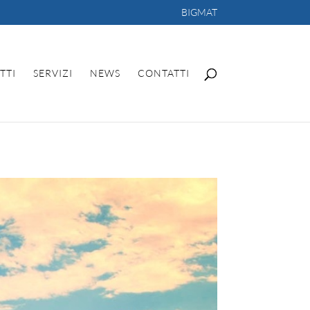
BIGMAT
TTI
SERVIZI
NEWS
CONTATTI