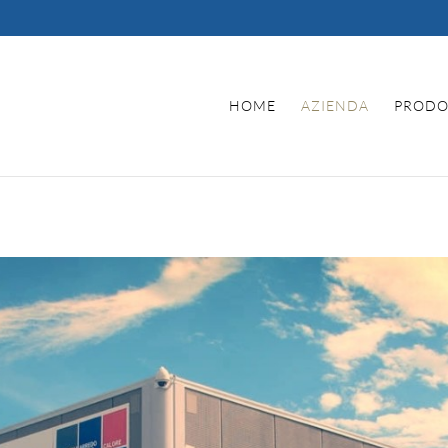
HOME
AZIENDA
PRODO