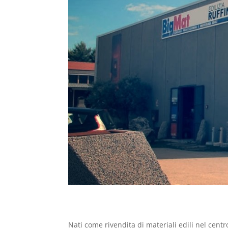
Nati come rivendita di materiali edili nel centro