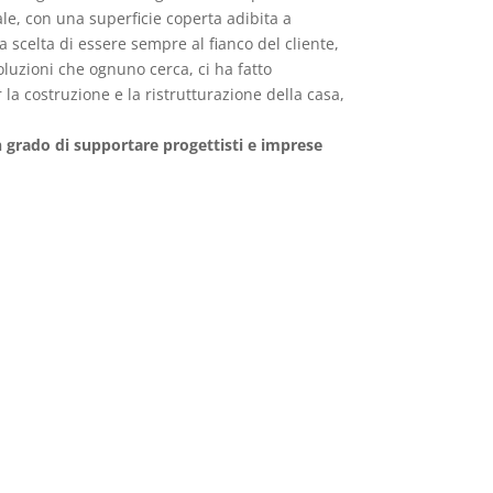
ale, con una superficie coperta adibita a
 scelta di essere sempre al fianco del cliente,
luzioni che ognuno cerca, ci ha fatto
la costruzione e la ristrutturazione della casa,
n grado di supportare progettisti e imprese