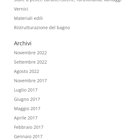
Vernici
Materiali edili
Ristrutturazione del bagno
Archivi
Novembre 2022
Settembre 2022
Agosto 2022
Novembre 2017
Luglio 2017
Giugno 2017
Maggio 2017
Aprile 2017
Febbraio 2017
Gennaio 2017