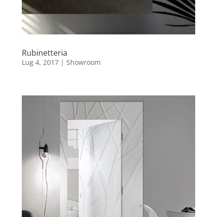
Rubinetteria
Lug 4, 2017
|
Showroom