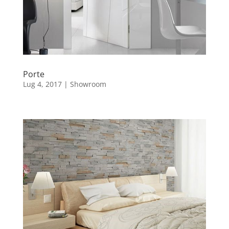
Porte
Lug 4, 2017
|
Showroom