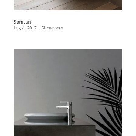
Sanitari
Lug 4, 2017
|
Showroom