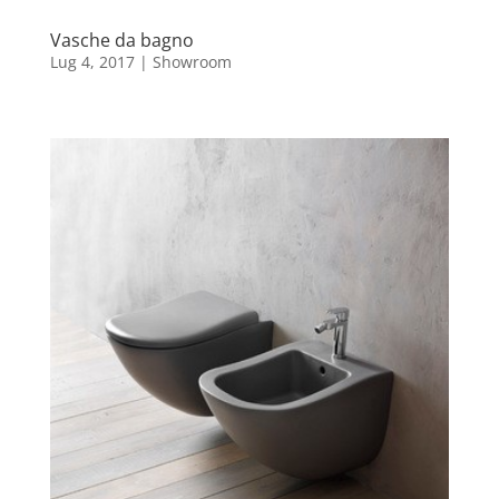
Vasche da bagno
Lug 4, 2017
|
Showroom