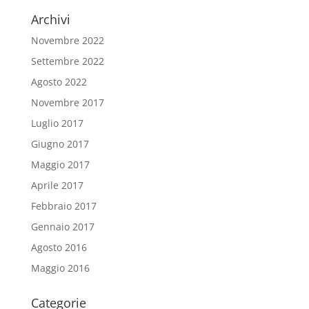
Archivi
Novembre 2022
Settembre 2022
Agosto 2022
Novembre 2017
Luglio 2017
Giugno 2017
Maggio 2017
Aprile 2017
Febbraio 2017
Gennaio 2017
Agosto 2016
Maggio 2016
Categorie