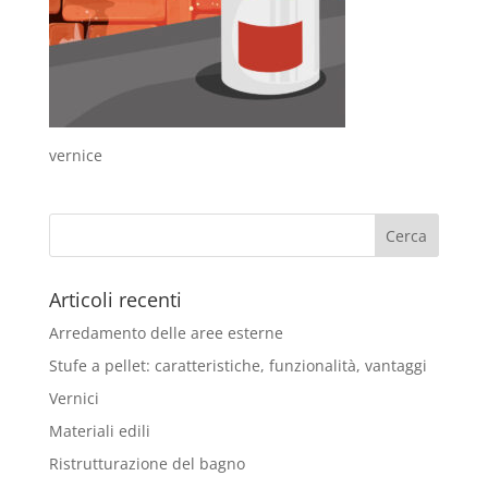
vernice
Articoli recenti
Arredamento delle aree esterne
Stufe a pellet: caratteristiche, funzionalità, vantaggi
Vernici
Materiali edili
Ristrutturazione del bagno