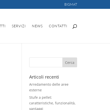
BIGMAT
TTI
SERVIZI
NEWS
CONTATTI
Articoli recenti
Arredamento delle aree
esterne
Stufe a pellet:
caratteristiche, funzionalità,
vantaggi