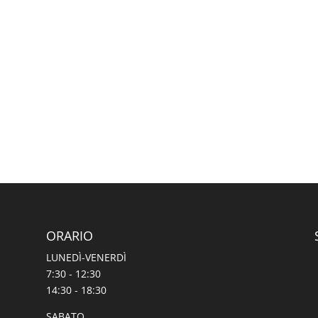
ORARIO
LUNEDÌ-VENERDÌ
7:30 - 12:30
14:30 - 18:30
SABATO