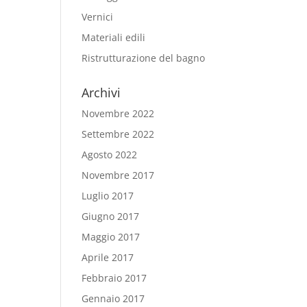
Vernici
Materiali edili
Ristrutturazione del bagno
Archivi
Novembre 2022
Settembre 2022
Agosto 2022
Novembre 2017
Luglio 2017
Giugno 2017
Maggio 2017
Aprile 2017
Febbraio 2017
Gennaio 2017