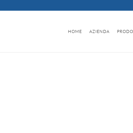
HOME
AZIENDA
PRODO