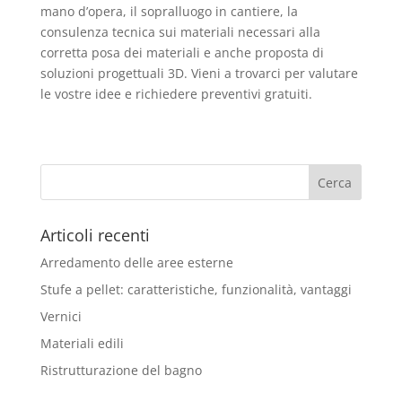
mano d’opera, il sopralluogo in cantiere, la
consulenza tecnica sui materiali necessari alla
corretta posa dei materiali e anche proposta di
soluzioni progettuali 3D. Vieni a trovarci per valutare
le vostre idee e richiedere preventivi gratuiti.
Articoli recenti
Arredamento delle aree esterne
Stufe a pellet: caratteristiche, funzionalità, vantaggi
Vernici
Materiali edili
Ristrutturazione del bagno