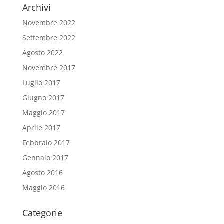
Archivi
Novembre 2022
Settembre 2022
Agosto 2022
Novembre 2017
Luglio 2017
Giugno 2017
Maggio 2017
Aprile 2017
Febbraio 2017
Gennaio 2017
Agosto 2016
Maggio 2016
Categorie