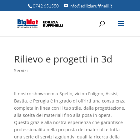
0742 651550
info@ediliziaruffinelli.it
Rilievo e progetti in 3d
Servizi
Il nostro showroom a Spello, vicino Foligno, Assisi,
Bastia, e Perugia è in grado di offrirti una consulenza
completa in linea con il tuo stile, dalla progettazione,
alla scelta dei materiali fino alla posa in opera.
Questo grazie alla nostra esperienza che garantisce
professionalità nella proposta dei materiali e tutta
una serie di servizi aggiuntivi quali la ricerca della