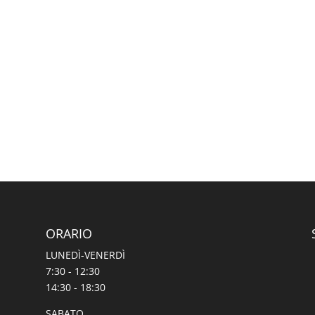
ORARIO
LUNEDÌ-VENERDÌ
7:30 - 12:30
14:30 - 18:30
SABATO