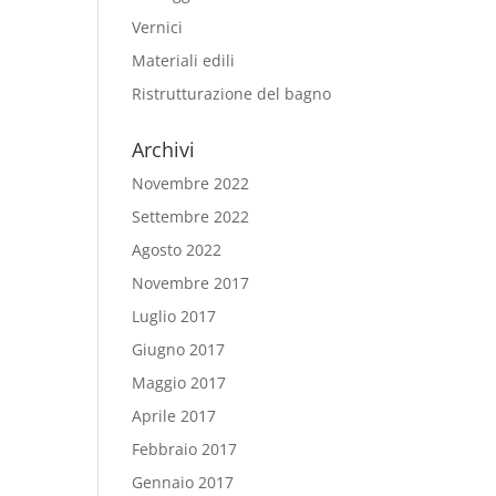
Vernici
Materiali edili
Ristrutturazione del bagno
Archivi
Novembre 2022
Settembre 2022
Agosto 2022
Novembre 2017
Luglio 2017
Giugno 2017
Maggio 2017
Aprile 2017
Febbraio 2017
Gennaio 2017