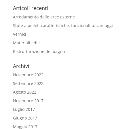
Articoli recenti
Arredamento delle aree esterne
Stufe a pellet: caratteristiche, funzionalità, vantaggi
Vernici
Materiali edili
Ristrutturazione del bagno
Archivi
Novembre 2022
Settembre 2022
Agosto 2022
Novembre 2017
Luglio 2017
Giugno 2017
Maggio 2017