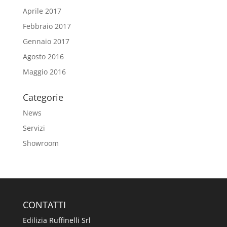
Aprile 2017
Febbraio 2017
Gennaio 2017
Agosto 2016
Maggio 2016
Categorie
News
Servizi
Showroom
CONTATTI
Edilizia Ruffinelli Srl