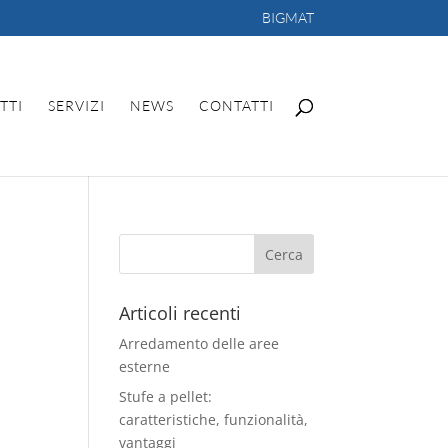
BIGMAT
TTI
SERVIZI
NEWS
CONTATTI
Articoli recenti
Arredamento delle aree
esterne
Stufe a pellet:
caratteristiche, funzionalità,
vantaggi