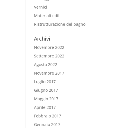
Vernici
Materiali edili
Ristrutturazione del bagno
Archivi
Novembre 2022
Settembre 2022
Agosto 2022
Novembre 2017
Luglio 2017
Giugno 2017
Maggio 2017
Aprile 2017
Febbraio 2017
Gennaio 2017