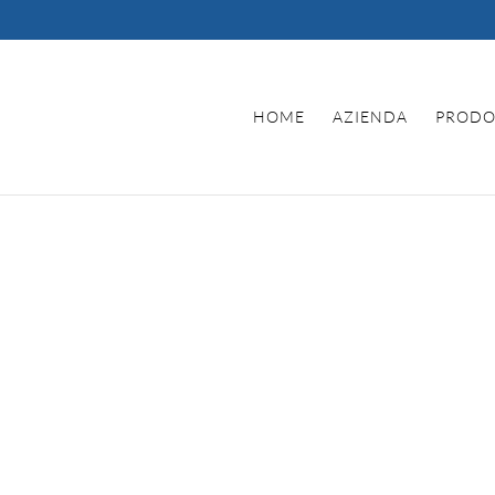
HOME
AZIENDA
PRODO