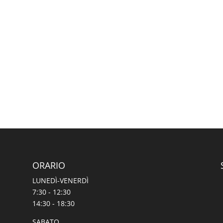
ORARIO
LUNEDÌ-VENERDÌ
7:30 - 12:30
14:30 - 18:30
SABATO