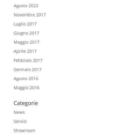
Agosto 2022
Novembre 2017
Luglio 2017
Giugno 2017
Maggio 2017
Aprile 2017
Febbraio 2017
Gennaio 2017
Agosto 2016
Maggio 2016
Categorie
News
Servizi
Showroom