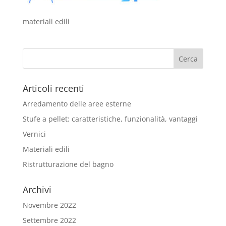
materiali edili
Articoli recenti
Arredamento delle aree esterne
Stufe a pellet: caratteristiche, funzionalità, vantaggi
Vernici
Materiali edili
Ristrutturazione del bagno
Archivi
Novembre 2022
Settembre 2022