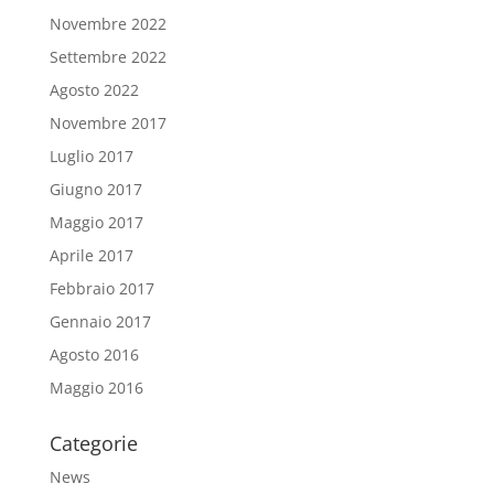
Novembre 2022
Settembre 2022
Agosto 2022
Novembre 2017
Luglio 2017
Giugno 2017
Maggio 2017
Aprile 2017
Febbraio 2017
Gennaio 2017
Agosto 2016
Maggio 2016
Categorie
News