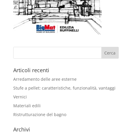
Articoli recenti
Arredamento delle aree esterne
Stufe a pellet: caratteristiche, funzionalità, vantaggi
Vernici
Materiali edili
Ristrutturazione del bagno
Archivi