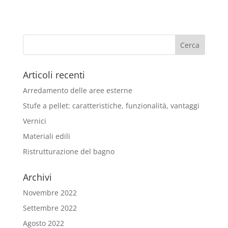
Articoli recenti
Arredamento delle aree esterne
Stufe a pellet: caratteristiche, funzionalità, vantaggi
Vernici
Materiali edili
Ristrutturazione del bagno
Archivi
Novembre 2022
Settembre 2022
Agosto 2022