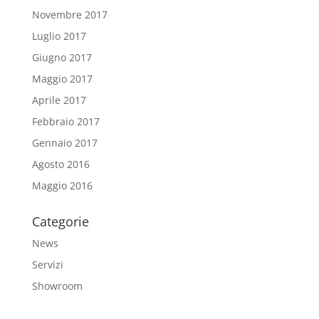
Novembre 2017
Luglio 2017
Giugno 2017
Maggio 2017
Aprile 2017
Febbraio 2017
Gennaio 2017
Agosto 2016
Maggio 2016
Categorie
News
Servizi
Showroom