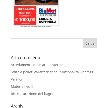
Articoli recenti
Arredamento delle aree esterne
Stufe a pellet: caratteristiche, funzionalità, vantaggi
Vernici
Materiali edili
Ristrutturazione del bagno
Archivi