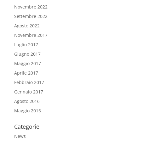
Novembre 2022
Settembre 2022
Agosto 2022
Novembre 2017
Luglio 2017
Giugno 2017
Maggio 2017
Aprile 2017
Febbraio 2017
Gennaio 2017
Agosto 2016
Maggio 2016
Categorie
News