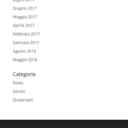
Giugno 2017
Maggio 2017
Aprile 2017
Febbraio 2017
Gennaio 2017
Agosto 2016
Maggio 2016
Categorie
News
Servizi
Showroom