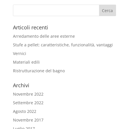
Articoli recenti
Arredamento delle aree esterne
Stufe a pellet: caratteristiche, funzionalità, vantaggi
Vernici
Materiali edili
Ristrutturazione del bagno
Archivi
Novembre 2022
Settembre 2022
Agosto 2022
Novembre 2017
Luglio 2017