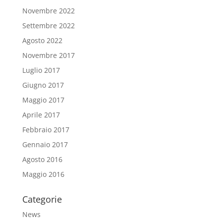
Novembre 2022
Settembre 2022
Agosto 2022
Novembre 2017
Luglio 2017
Giugno 2017
Maggio 2017
Aprile 2017
Febbraio 2017
Gennaio 2017
Agosto 2016
Maggio 2016
Categorie
News