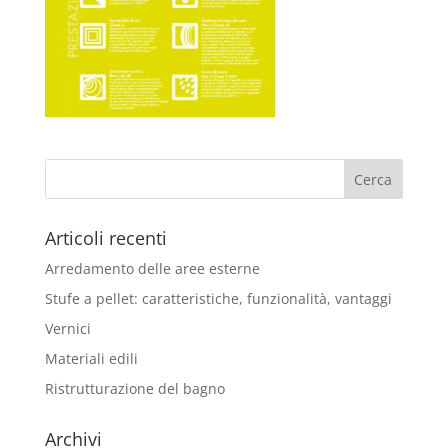
Articoli recenti
Arredamento delle aree esterne
Stufe a pellet: caratteristiche, funzionalità, vantaggi
Vernici
Materiali edili
Ristrutturazione del bagno
Archivi