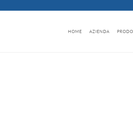
HOME
AZIENDA
PRODO