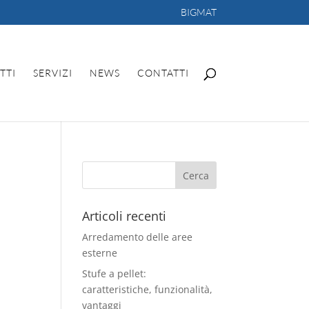
BIGMAT
TTI
SERVIZI
NEWS
CONTATTI
Articoli recenti
Arredamento delle aree
esterne
Stufe a pellet:
caratteristiche, funzionalità,
vantaggi