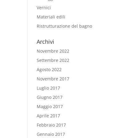
Vernici
Materiali edili
Ristrutturazione del bagno
Archivi
Novembre 2022
Settembre 2022
Agosto 2022
Novembre 2017
Luglio 2017
Giugno 2017
Maggio 2017
Aprile 2017
Febbraio 2017
Gennaio 2017