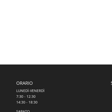
ORARIO
LUNEDÌ-VENERDÌ
7:30 - 12:30
14:30 - 18:30
SABATO