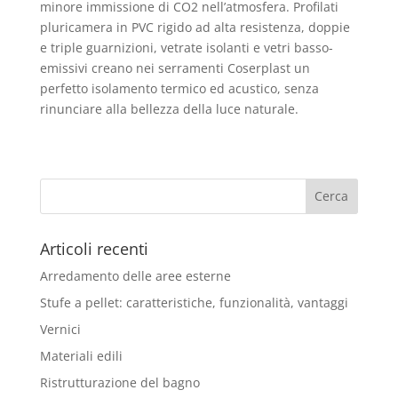
minore immissione di CO2 nell’atmosfera. Profilati
pluricamera in PVC rigido ad alta resistenza, doppie
e triple guarnizioni, vetrate isolanti e vetri basso-
emissivi creano nei serramenti Coserplast un
perfetto isolamento termico ed acustico, senza
rinunciare alla bellezza della luce naturale.
Articoli recenti
Arredamento delle aree esterne
Stufe a pellet: caratteristiche, funzionalità, vantaggi
Vernici
Materiali edili
Ristrutturazione del bagno