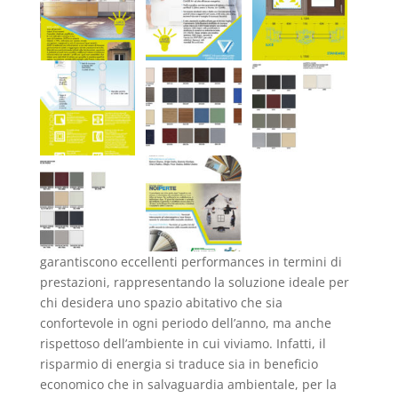
garantiscono eccellenti performances in termini di
prestazioni, rappresentando la soluzione ideale per
chi desidera uno spazio abitativo che sia
confortevole in ogni periodo dell’anno, ma anche
rispettoso dell’ambiente in cui viviamo. Infatti, il
risparmio di energia si traduce sia in beneficio
economico che in salvaguardia ambientale, per la