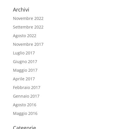
Archivi
Novembre 2022
Settembre 2022
Agosto 2022
Novembre 2017
Luglio 2017
Giugno 2017
Maggio 2017
Aprile 2017
Febbraio 2017
Gennaio 2017
Agosto 2016
Maggio 2016
Categorie