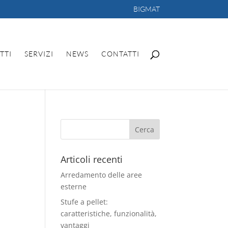
BIGMAT
TTI
SERVIZI
NEWS
CONTATTI
Articoli recenti
Arredamento delle aree
esterne
Stufe a pellet:
caratteristiche, funzionalità,
vantaggi