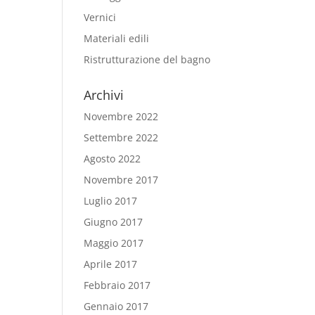
Vernici
Materiali edili
Ristrutturazione del bagno
Archivi
Novembre 2022
Settembre 2022
Agosto 2022
Novembre 2017
Luglio 2017
Giugno 2017
Maggio 2017
Aprile 2017
Febbraio 2017
Gennaio 2017