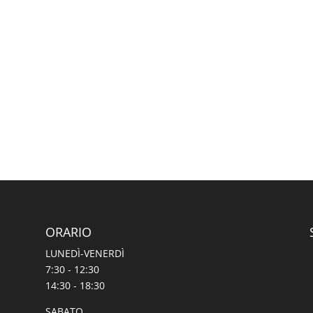
ORARIO
LUNEDÌ-VENERDÌ
7:30 - 12:30
14:30 - 18:30
SABATO