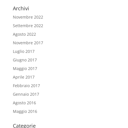
Archivi
Novembre 2022
Settembre 2022
Agosto 2022
Novembre 2017
Luglio 2017
Giugno 2017
Maggio 2017
Aprile 2017
Febbraio 2017
Gennaio 2017
Agosto 2016
Maggio 2016
Categorie