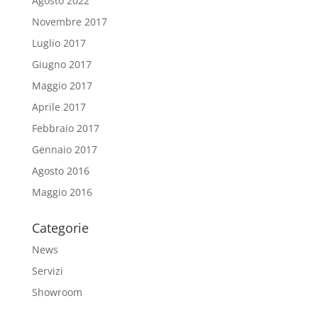
Agosto 2022
Novembre 2017
Luglio 2017
Giugno 2017
Maggio 2017
Aprile 2017
Febbraio 2017
Gennaio 2017
Agosto 2016
Maggio 2016
Categorie
News
Servizi
Showroom