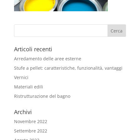
Articoli recenti
Arredamento delle aree esterne
Stufe a pellet: caratteristiche, funzionalità, vantaggi
Vernici
Materiali edili
Ristrutturazione del bagno
Archivi
Novembre 2022
Settembre 2022